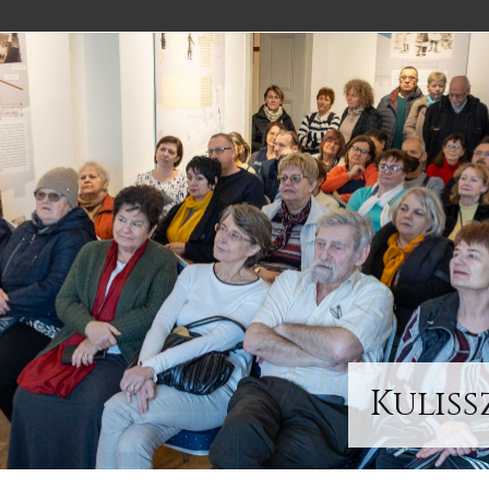
Kulis