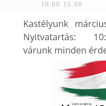
Kastélyunk március
Nyitvatartás: 10
várunk minden érde