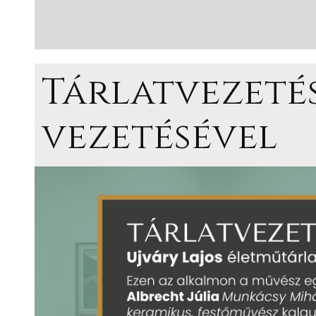
Tárlatvezetés
vezetésével