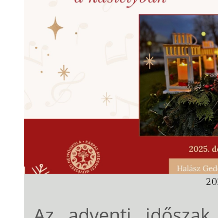
202
Az adventi időszak