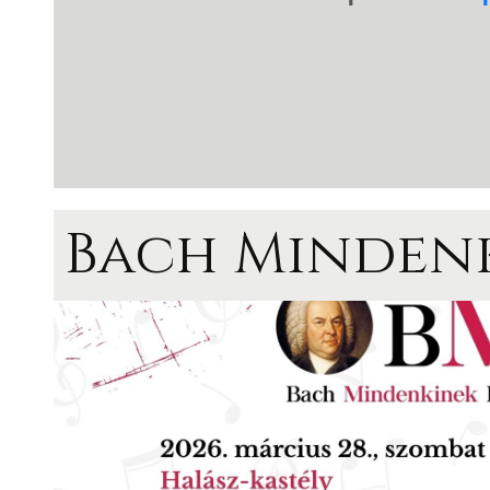
Bach Mindenk