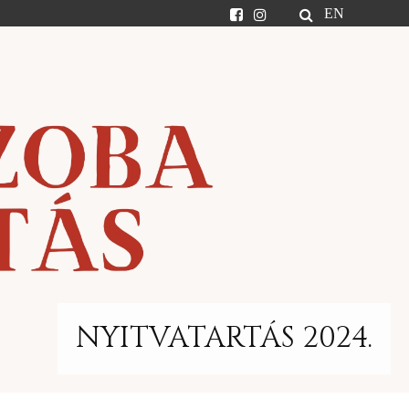
EN
NYITVATARTÁS 2024.