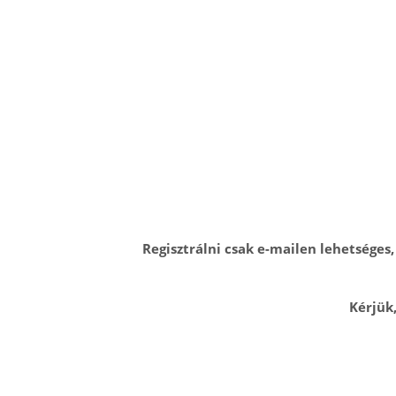
Regisztrálni csak e-mailen lehetséges
Kérjük,